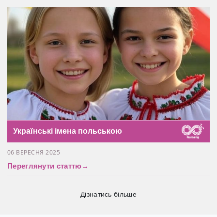
Українські імена польською
06 ВЕРЕСНЯ 2025
Переглянути статтю
→
Дізнатись більше