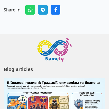
Share in
Blog articles