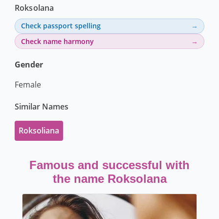
Roksolana
Check passport spelling
Check name harmony
Gender
Female
Similar Names
Roksoliana
Famous and successful with
the name Roksolana