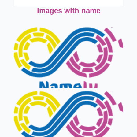
Images with name