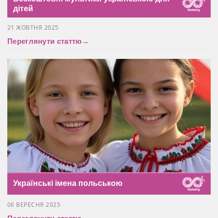
дітей
21 ЖОВТНЯ 2025
Переглянути статтю
→
Українські імена польською
06 ВЕРЕСНЯ 2025