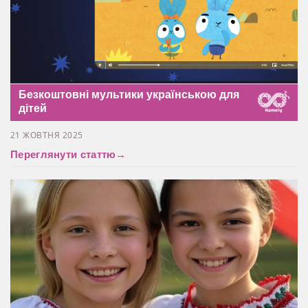
Безкоштовні мультики українською для
дітей
21 ЖОВТНЯ 2025
Переглянути статтю
→