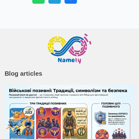
Blog articles