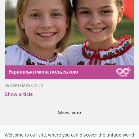
Українські імена польською
06 SEPTEMBER 2025
Show article
→
Show more
Welcome to our site, where you can discover the unique world