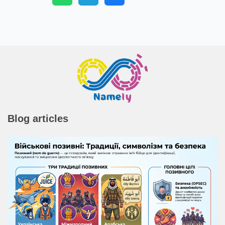
Share in
Blog articles